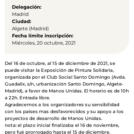
Delegación
Madrid
Ciudad
Algete (Madrid)
Fecha límite inscripción
Miércoles, 20 octubre, 2021
Del 16 de octubre, al 15 de diciembre de 2021, se
puede visitar la Exposición de Pintura Solidaria,
organizada por el Club Social Santo Domingo (Avda.
Guadalix, s/n, urbanización Santo Domingo, Algete-
Madrid), a favor de Manos Unidas. El horario es de 10h
a 22h. Entrada libre.
Agradecemos a los organizadores su sensibilidad
con los paises mas desfavorecidos y su apoyo a los
proyectos de desarrollo de Manos Unidas.
nota: el plazo inicial finalizaba el 16 de noviembre,
pero fué prorrogado hasta el 15 de diciembre.