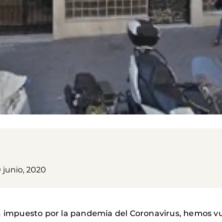
 junio, 2020
a impuesto por la pandemia del Coronavirus, hemos vu