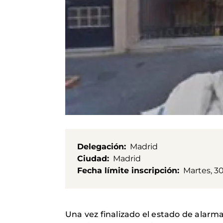
Delegación
Madrid
Ciudad
Madrid
Fecha límite inscripción
Martes, 30
Una vez finalizado el estado de alarm