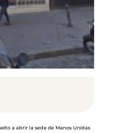
elto a abrir la sede de Manos Unidas