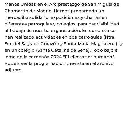
Manos Unidas en el Arciprestazgo de San Miguel de
Chamartin de Madrid. Hemos progamado un
mercadillo solidario, exposiciones y charlas en
diferentes parroquias y colegios, para dar visibilidad
al trabajo de nuestra organización. En concreto se
han realizado actividades en dos parroquias (Ntra.
Sra. del Sagrado Corazón y Santa Maria Magdalena) , y
en un colegio (Santa Catalina de Sena). Todo bajo el
lema de la campaña 2024 "El efecto ser humano".
Podeis ver la programación prevista en el archivo
adjunto.