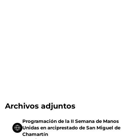
Archivos adjuntos
Programación de la II Semana de Manos
Unidas en arciprestado de San Miguel de
Chamartín