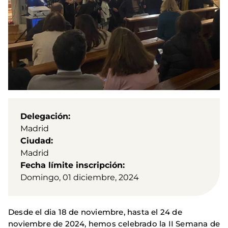
Delegación
Madrid
Ciudad
Madrid
Fecha límite inscripción
Domingo, 01 diciembre, 2024
Desde el dia 18 de noviembre, hasta el 24 de
noviembre de 2024, hemos celebrado la II Semana de