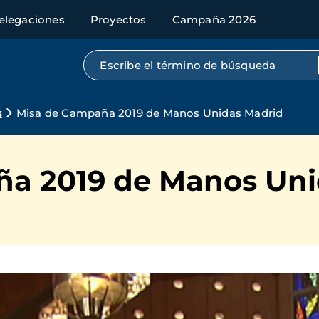
elegaciones
Proyectos
Campaña 2026
Búsqueda por texto completo
s
Misa de Campaña 2019 de Manos Unidas Madrid
a 2019 de Manos Uni