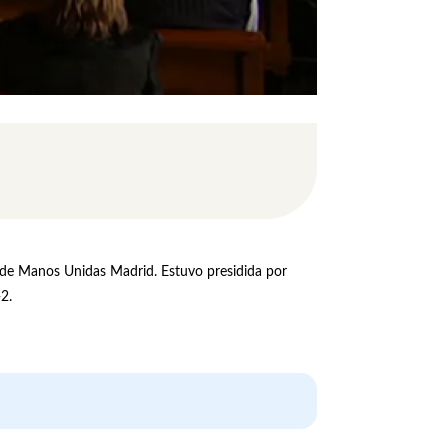
9 de Manos Unidas Madrid. Estuvo presidida por
2.