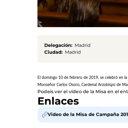
Delegación
Madrid
Ciudad
Madrid
El domingo 10 de febrero de 2019, se celebró en l
Monseñor Carlos Osoro, Cardenal Arzobispo de Madr
Podeis ver el vídeo de la Misa en el e
Enlaces
Video de la Misa de Campaña 20