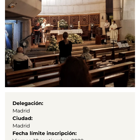
Delegación
Madrid
Ciudad
Madrid
Fecha límite inscripción