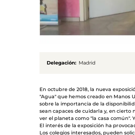
Delegación
Madrid
En octubre de 2018, la nueva exposició
"Agua" que hemos creado en Manos Uni
sobre la importancia de la disponibili
sean capaces de cuidarla y, en cierto
ver el planeta como "la casa común". Y
El interés de la exposición ha provoc
Los colegios interesados, pueden solici