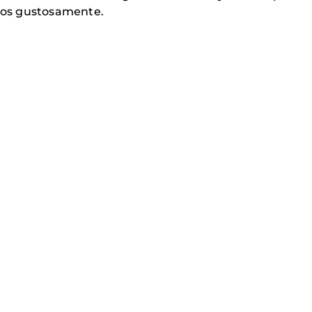
os gustosamente.