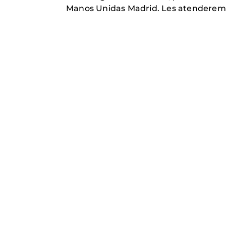
Manos Unidas Madrid. Les atenderem