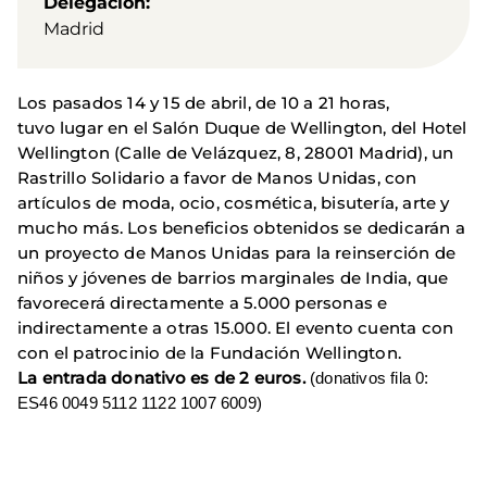
Delegación
Madrid
Los pasados 14 y 15 de abril, de 10 a 21 horas,
tuvo lugar en el Salón Duque de Wellington, del Hotel
Wellington (
Calle de Velázquez, 8, 28001 Madrid), un
Rastrillo Solidario a favor de Manos Unidas, con
artículos de moda, ocio, cosmética, bisutería, arte y
mucho más. Los beneficios obtenidos se dedicarán a
un proyecto de Manos Unidas para la reinserción de
niños y jóvenes de barrios marginales de India, que
favorecerá directamente a 5.000 personas e
indirectamente a otras 15.000.
El evento cuenta con
con el patrocinio de la Fundación Wellington.
La entrada donativo es de 2 euros.
(donativos fila 0:
ES46 0049 5112 1122 1007 6009)