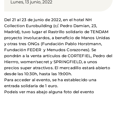
Lunes, 13 junio, 2022
Del 21 al 23 de junio de 2022, en el hotel NH
Collection Eurobuilding (c/. Pedro Damian, 23,
Madrid), tuvo lugar el Rastrillo solidario de TENDAM
proyecto involucardos, a beneficio de Manos Unidas
y otras tres ONGs (Fundación Pablo Horstmann,
Fundación FEDER y Menudos Corazones). Se
pondrán a la venta artículos de CORTEFIEL, Pedro del
Hierrro, women'secret y SPRINGFIELD, a unos
precios super atractivos. El mercadillo estará abierto
desde las 10:30h, hasta las 19:00h.
Para acceder al evento, se ha establecido una
entrada solidaria de 1 euro.
Podeis ver mas abajo alguna foto del evento