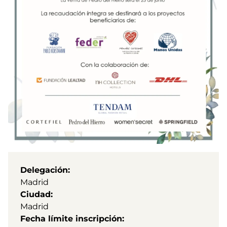
Delegación
Madrid
Ciudad
Madrid
Fecha límite inscripción