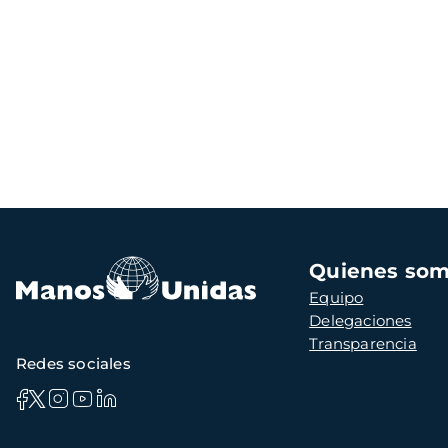
Navegación
Quienes so
principal
Equipo
Delegaciones
Transparencia
Redes sociales