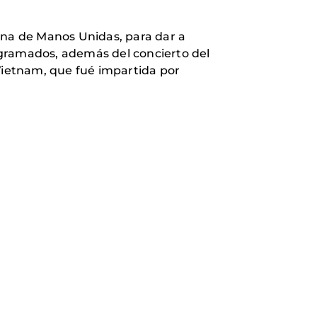
ana de Manos Unidas, para dar a
ogramados, además del concierto del
ietnam, que fué impartida por