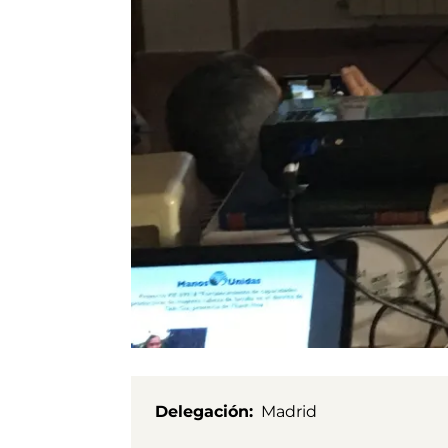
Delegación
Madrid