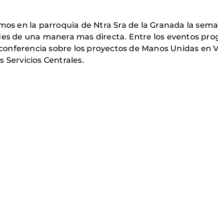
amos en la parroquia de Ntra Sra de la Granada la sem
ades de una manera mas directa. Entre los eventos pr
onferencia sobre los proyectos de Manos Unidas en V
 Servicios Centrales.