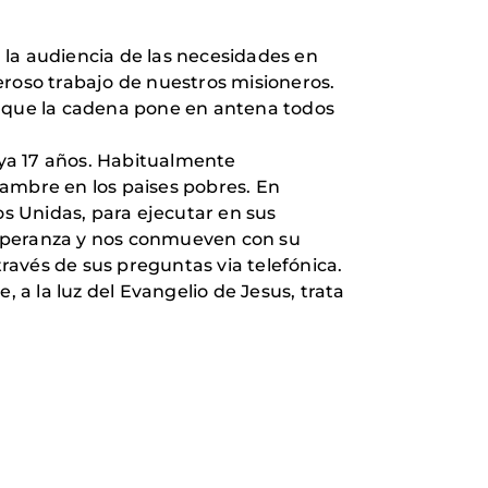
 la audiencia de las necesidades en
neroso trabajo de nuestros misioneros.
que la cadena pone en antena todos
ya 17 años. Habitualmente
hambre en los paises pobres. En
s Unidas, para ejecutar en sus
 esperanza y nos conmueven con su
través de sus preguntas via telefónica.
a la luz del Evangelio de Jesus, trata