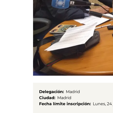
Delegación
Madrid
Ciudad
Madrid
Fecha límite inscripción
Lunes, 24 