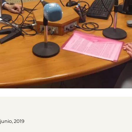
junio, 2019