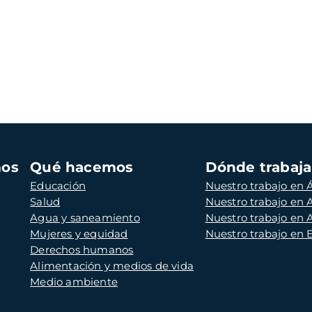
mos
Qué hacemos
Dónde trabaj
Educación
Nuestro trabajo en Á
Salud
Nuestro trabajo en
Agua y saneamiento
Nuestro trabajo en 
Mujeres y equidad
Nuestro trabajo en
Derechos humanos
Alimentación y medios de vida
Medio ambiente