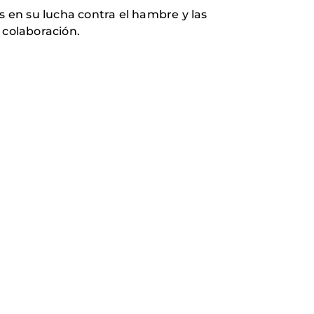
s en su lucha contra el hambre y las
 colaboración.