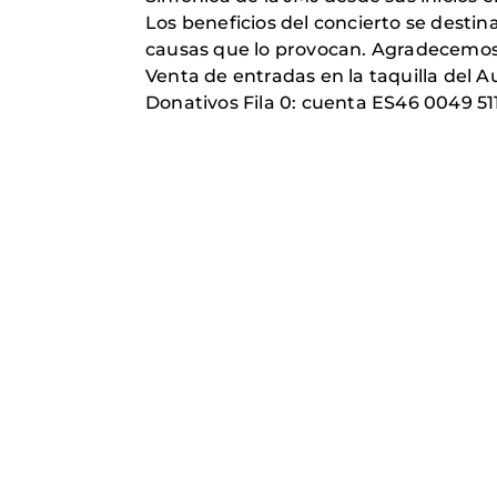
Los beneficios del concierto se destin
causas que lo provocan. Agradecemos a
Venta de entradas en la taquilla del A
Donativos Fila 0: cuenta ES46 0049 51