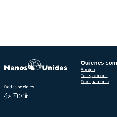
Navegación
Quienes so
principal
Equipo
Delegaciones
Transparencia
Redes sociales