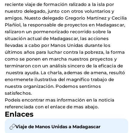
reciente viaje de formación ralizado a la isla por
nuestro delegado, junto con otros voluntarios y
amigos. Nuesto delegado Gregorio Martínez y Cecilia
Plañiol, la responsable de proyectos en Madagascar,
ralizaron un pormenorizado recorrido sobre la
situación actual de Madagascar, las acciones
llevadas a cabo por Manos Unidas durante los
últimos años para luchar contra la pobreza, la forma
como se ponen en marcha nuestros proyectos y
terminaron con un análisis sincero de la eficacia de
nuestra ayuda. La charla, ademas de amena, resultó
enormenete ilustrativa del magnífico trabajo de
nuestra organización. Podemos sentirnos
satisfechos.
Podeis encontrar mas información en la noticia
referenciada con el enlace de mas abajo.
Enlaces
Viaje de Manos Unidas a Madagascar