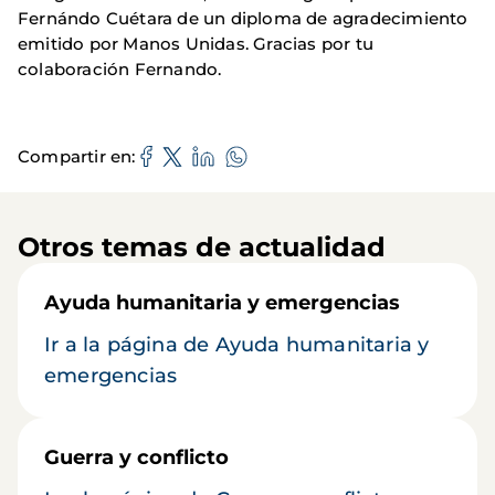
Fernándo Cuétara de un diploma de agradecimiento
emitido por Manos Unidas. Gracias por tu
colaboración Fernando.
Compartir en
Otros temas de actualidad
Ayuda humanitaria y emergencias
Ir a la página de Ayuda humanitaria y
emergencias
Guerra y conflicto