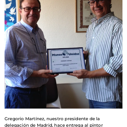
Gregorio Martínez, nuestro presidente de la
delegación de Madrid, hace entrega al pintor