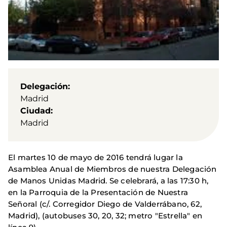
Delegación
Madrid
Ciudad
Madrid
El martes 10 de mayo de 2016 tendrá lugar la
Asamblea Anual de Miembros de nuestra Delegación
de Manos Unidas Madrid. Se celebrará, a las 17:30 h,
en la Parroquia de la Presentación de Nuestra
Señoral (c/. Corregidor Diego de Valderrábano, 62,
Madrid), (autobuses 30, 20, 32; metro "Estrella" en