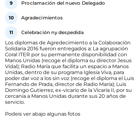
Proclamación del nuevo Delegado
Agradecimientos
Celebración ny despedida
Los diplomas de Agredecimiento a la Colaboración
Solidaria 2016 fueron entregados a: La agrupación
Coral ITER por su permanente disponibilidad con
Manos Unidas (recoge el diploma su director Jesus
Vidal); Radio María que facilita un espacio a Manos
Unidas, dentro de su programa Iglesia Viva, para
poder dar voz a los sin voz (recoge el diploma el Luis
Fernando de Prada, director de Radio María); Luis
Domingo Gutierrez, ex-vicario de la Vicaría II, por su
cercanía a Manos Unidas durante sus 20 años de
servicio.
Podeis ver abajo algunas fotos