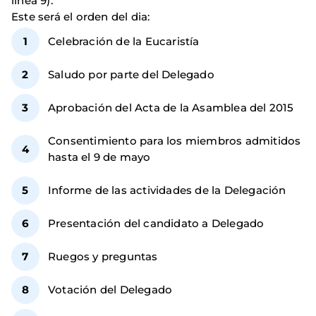
línea 9).
Este será el orden del dia:
Celebración de la Eucaristía
Saludo por parte del Delegado
Aprobación del Acta de la Asamblea del 2015
Consentimiento para los miembros admitidos
hasta el 9 de mayo
Informe de las actividades de la Delegación
Presentación del candidato a Delegado
Ruegos y preguntas
Votación del Delegado