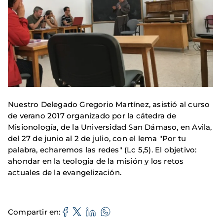
Nuestro Delegado Gregorio Martínez, asistió al curso
de verano 2017 organizado por la cátedra de
Misionología, de la Universidad San Dámaso, en Avila,
del 27 de junio al 2 de julio, con el lema "Por tu
palabra, echaremos las redes" (Lc 5,5). El objetivo:
ahondar en la teologia de la misión y los retos
actuales de la evangelización.
Compartir en