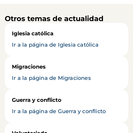
Otros temas de actualidad
Iglesia católica
Ir a la página de Iglesia católica
Migraciones
Ir a la página de Migraciones
Guerra y conflicto
Ir a la página de Guerra y conflicto