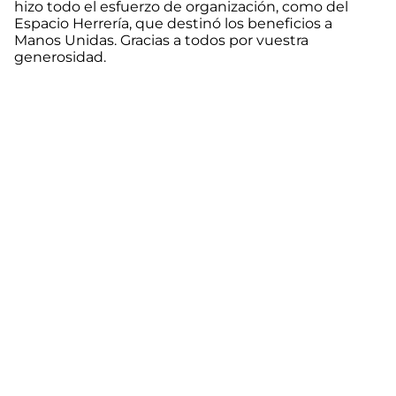
hizo todo el esfuerzo de organización, como del
Espacio Herrería, que destinó los beneficios a
Manos Unidas. Gracias a todos por vuestra
generosidad.