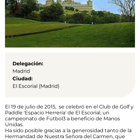
Delegación
Madrid
Ciudad
El Escorial (Madrid)
El 19 de julio de 2015, se celebró en el Club de Golf y
Paddle 'Espacio Herrería' de El Escorial, un
campeonato de Futbol3 a beneficio de Manos
Unidas.
Ha sido posible gracias a la generosidad tanto de la
Hermandad de Nuestra Señora del Carmen, que