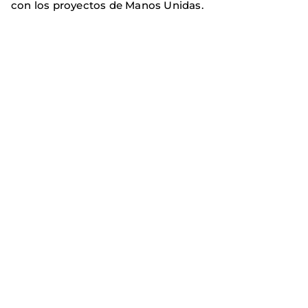
con los proyectos de Manos Unidas.