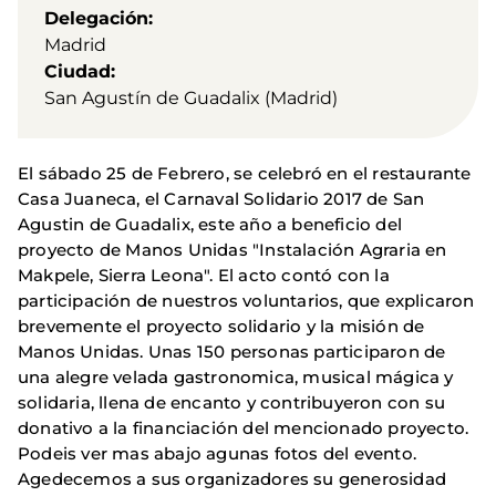
Delegación
Madrid
Ciudad
San Agustín de Guadalix (Madrid)
El sábado 25 de Febrero, se celebró en el restaurante
Casa Juaneca, el Carnaval Solidario 2017 de San
Agustin de Guadalix, este año a beneficio del
proyecto de Manos Unidas "Instalación Agraria en
Makpele, Sierra Leona". El acto contó con la
participación de nuestros voluntarios, que explicaron
brevemente el proyecto solidario y la misión de
Manos Unidas. Unas 150 personas participaron de
una alegre velada gastronomica, musical mágica y
solidaria, llena de encanto y contribuyeron con su
donativo a la financiación del mencionado proyecto.
Podeis ver mas abajo agunas fotos del evento.
Agedecemos a sus organizadores su generosidad