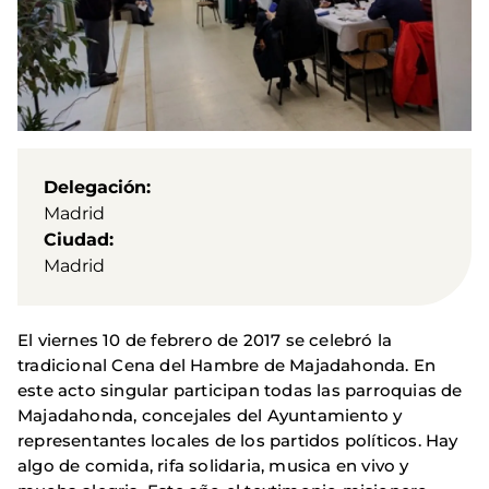
Delegación
Madrid
Ciudad
Madrid
El viernes 10 de febrero de 2017 se celebró la
tradicional Cena del Hambre de Majadahonda. En
este acto singular participan todas las parroquias de
Majadahonda, concejales del Ayuntamiento y
representantes locales de los partidos políticos. Hay
algo de comida, rifa solidaria, musica en vivo y