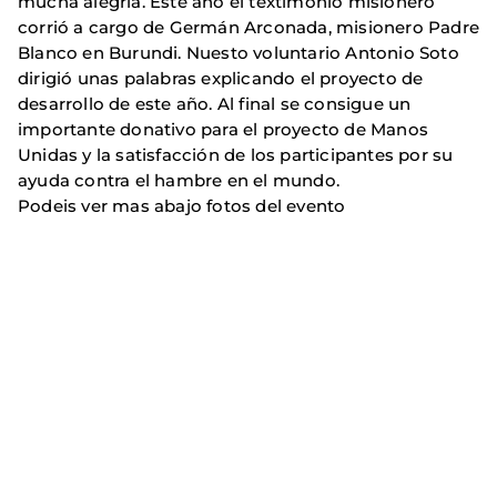
mucha alegria. Este año el textimonio misionero
corrió a cargo de Germán Arconada, misionero Padre
Blanco en Burundi. Nuesto voluntario Antonio Soto
dirigió unas palabras explicando el proyecto de
desarrollo de este año. Al final se consigue un
importante donativo para el proyecto de Manos
Unidas y la satisfacción de los participantes por su
ayuda contra el hambre en el mundo.
Podeis ver mas abajo fotos del evento