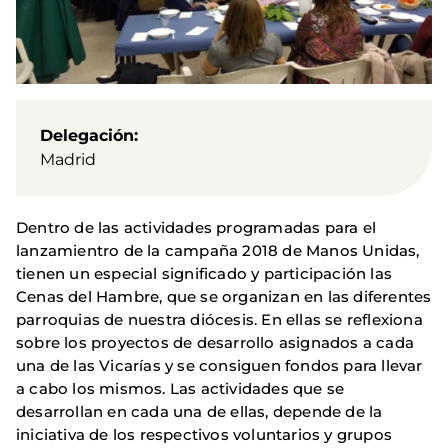
Delegación
Madrid
Dentro de las actividades programadas para el
lanzamientro de la campaña 2018 de Manos Unidas,
tienen un especial significado y participación las
Cenas del Hambre, que se organizan en las diferentes
parroquias de nuestra diócesis. En ellas se reflexiona
sobre los proyectos de desarrollo asignados a cada
una de las Vicarías y se consiguen fondos para llevar
a cabo los mismos. Las actividades que se
desarrollan en cada una de ellas, depende de la
iniciativa de los respectivos voluntarios y grupos