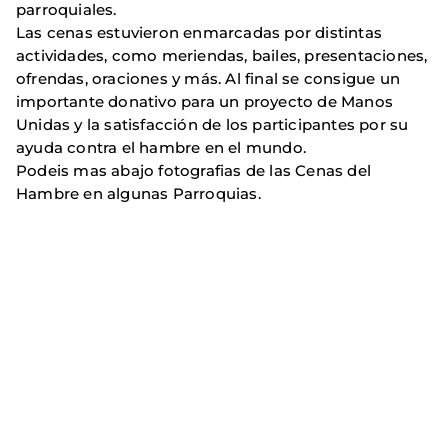
parroquiales.
Las cenas estuvieron enmarcadas por distintas
actividades, como meriendas, bailes, presentaciones,
ofrendas, oraciones y más.
Al final se consigue un
importante donativo para un proyecto de Manos
Unidas y la satisfacción de los participantes por su
ayuda contra el hambre en el mundo.
Podeis mas abajo fotografias de las Cenas del
Hambre en algunas Parroquias.