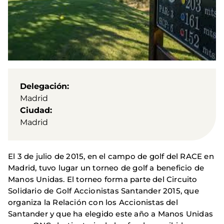
Delegación
Madrid
Ciudad
Madrid
El 3 de julio de 2015, en el campo de golf del RACE en
Madrid, tuvo lugar un torneo de golf a beneficio de
Manos Unidas. El torneo forma parte del Circuito
Solidario de Golf Accionistas Santander 2015, que
organiza la Relación con los Accionistas del
Santander y que ha elegido este año a Manos Unidas