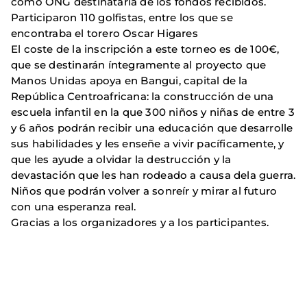
como ONG destinataria de los fondos recibidos.
Participaron 110 golfistas, entre los que se
encontraba el torero Oscar Higares
El coste de la inscripción a este torneo es de 100€,
que se destinarán íntegramente al proyecto que
Manos Unidas apoya en Bangui, capital de la
República Centroafricana: la construcción de una
escuela infantil en la que 300 niños y niñas de entre 3
y 6 años podrán recibir una educación que desarrolle
sus habilidades y les enseñe a vivir pacíficamente, y
que les ayude a olvidar la destrucción y la
devastación que les han rodeado a causa dela guerra.
Niños que podrán volver a sonreír y mirar al futuro
con una esperanza real.
Gracias a los organizadores y a los participantes.