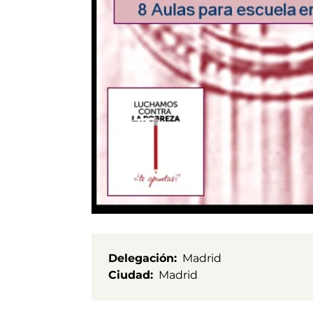
Delegación
Madrid
Ciudad
Madrid