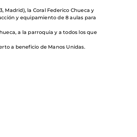
, 3, Madrid), la Coral Federico Chueca y
ucción y equipamiento de 8 aulas para
Chueca, a la parroquia y a todos los que
ierto a beneficio de Manos Unidas.