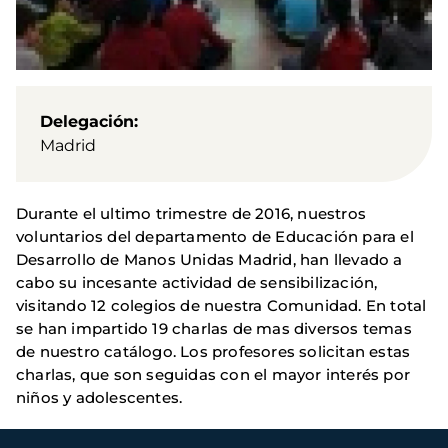
Delegación
Madrid
Durante el ultimo trimestre de 2016, nuestros
voluntarios del departamento de Educación para el
Desarrollo de Manos Unidas Madrid, han llevado a
cabo su incesante actividad de sensibilización,
visitando 12 colegios de nuestra Comunidad. En total
se han impartido 19 charlas de mas diversos temas
de nuestro catálogo. Los profesores solicitan estas
charlas, que son seguidas con el mayor interés por
niños y adolescentes.