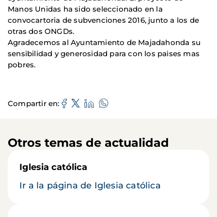
Manos Unidas ha sido seleccionado en la
convocartoria de subvenciones 2016, junto a los de
otras dos ONGDs.
Agradecemos al Ayuntamiento de Majadahonda su
sensibilidad y generosidad para con los paises mas
pobres.
Compartir en
Otros temas de actualidad
Iglesia católica
Ir a la página de Iglesia católica