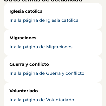
Iglesia católica
Ir a la página de Iglesia católica
Migraciones
Ir a la página de Migraciones
Guerra y conflicto
Ir a la página de Guerra y conflicto
Voluntariado
Ir a la página de Voluntariado