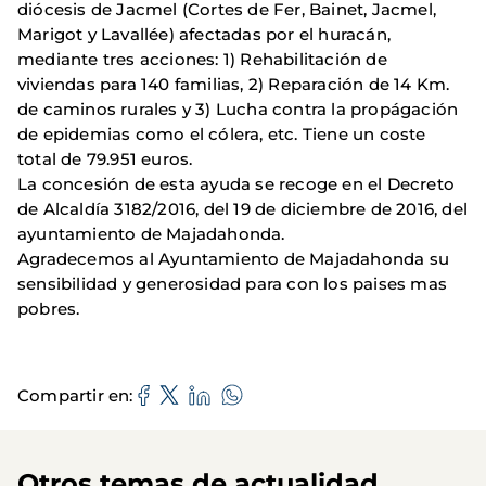
diócesis de Jacmel (Cortes de Fer, Bainet, Jacmel,
Marigot y Lavallée) afectadas por el huracán,
mediante tres acciones: 1) Rehabilitación de
viviendas para 140 familias, 2) Reparación de 14 Km.
de caminos rurales y 3) Lucha contra la propágación
de epidemias como el cólera, etc. Tiene un coste
total de 79.951 euros.
La concesión de esta ayuda se recoge en el Decreto
de Alcaldía 3182/2016, del 19 de diciembre de 2016, del
ayuntamiento de Majadahonda.
Agradecemos al Ayuntamiento de Majadahonda su
sensibilidad y generosidad para con los paises mas
pobres.
Compartir en
Otros temas de actualidad