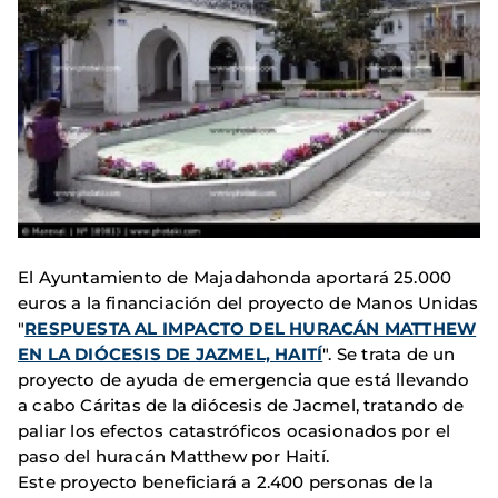
El Ayuntamiento de Majadahonda aportará 25.000
euros a la financiación del proyecto de Manos Unidas
"
RESPUESTA AL IMPACTO DEL HURACÁN MATTHEW
EN LA DIÓCESIS DE JAZMEL, HAITÍ
". Se trata de un
proyecto de ayuda de emergencia que está llevando
a cabo Cáritas de la diócesis de Jacmel, tratando de
paliar los efectos catastróficos ocasionados por el
paso del huracán Matthew por Haití.
Este proyecto beneficiará a 2.400 personas de la