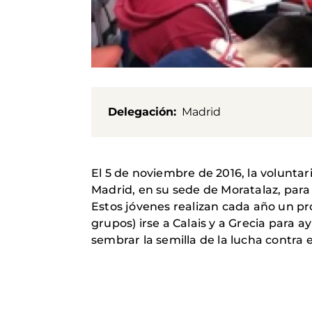
Delegación
Madrid
El 5 de noviembre de 2016, la voluntar
Madrid, en su sede de Moratalaz, par
Estos jóvenes realizan cada año un pro
grupos) irse a Calais y a Grecia para ay
sembrar la semilla de la lucha contra