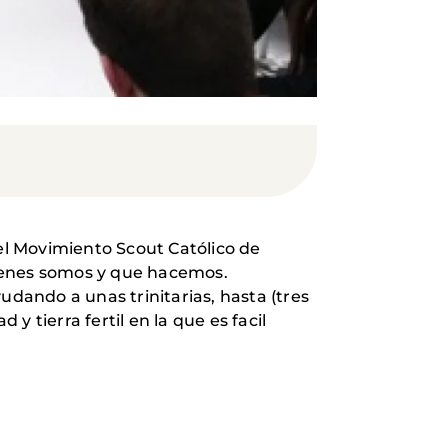
 el Movimiento Scout Católico de
ienes somos y que hacemos.
udando a unas trinitarias, hasta (tres
y tierra fertil en la que es facil