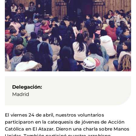
Delegación
Madrid
El viernes 24 de abril, nuestros voluntarios
participaron en la catequesis de jóvenes de Acción
Católica en El Atazar. Dieron una charla sobre Manos
Unidas. También participó nuestro arzobispo