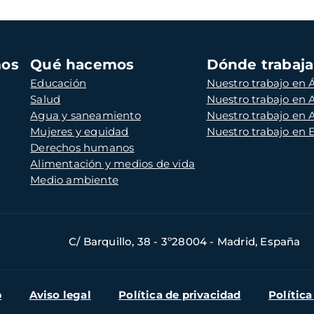
mos
Qué hacemos
Dónde trabaj
Educación
Nuestro trabajo en Á
Salud
Nuestro trabajo en
Agua y saneamiento
Nuestro trabajo en 
Mujeres y equidad
Nuestro trabajo en
Derechos humanos
Alimentación y medios de vida
Medio ambiente
C/ Barquillo, 38 - 3º28004 - Madrid, España
b
Aviso legal
Política de privacidad
Política