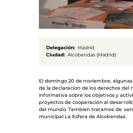
Delegación
Madrid
Ciudad
Alcobendas (Madrid)
El domingo 20 de noviembre, algunas 
de la declaracion de los derechos del
informativa sobre los objetivos y act
proyectos de cooperación al desarrollo
del mundo.
Tambien tratamos de sensi
municipal La Esfera de Alcobendas.