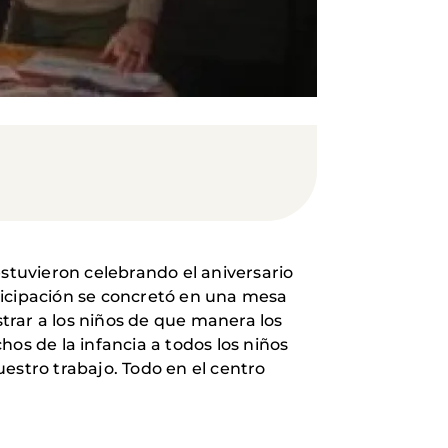
tuvieron celebrando el aniversario
ticipación se concretó en una mesa
trar a los niños de que manera los
os de la infancia a todos los niños
estro trabajo. Todo en el centro