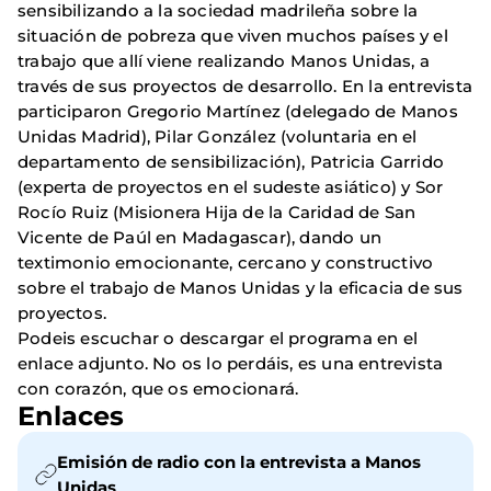
sensibilizando a la sociedad madrileña sobre la
situación de pobreza que viven muchos países y el
trabajo que allí viene realizando Manos Unidas, a
través de sus proyectos de desarrollo. En la entrevista
participaron Gregorio Martínez (delegado de Manos
Unidas Madrid), Pilar González (voluntaria en el
departamento de sensibilización), Patricia Garrido
(experta de proyectos en el sudeste asiático) y Sor
Rocío Ruiz (Misionera Hija de la Caridad de San
Vicente de Paúl en Madagascar), dando un
textimonio emocionante, cercano y constructivo
sobre el trabajo de Manos Unidas y la eficacia de sus
proyectos.
Podeis escuchar o descargar el programa en el
enlace adjunto. No os lo perdáis, es una entrevista
con corazón, que os emocionará.
Enlaces
Emisión de radio con la entrevista a Manos
Unidas