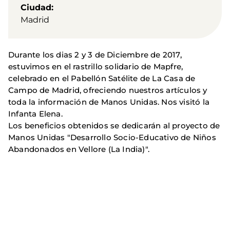
Ciudad
Madrid
Durante los dias 2 y 3 de Diciembre de 2017,
estuvimos en el rastrillo solidario de Mapfre,
celebrado en el Pabellón Satélite de La Casa de
Campo de Madrid,
ofreciendo nuestros artículos y
toda la información de Manos Unidas. Nos visitó la
Infanta Elena.
Los beneficios obtenidos se dedicarán al proyecto de
Manos Unidas "Desarrollo Socio-Educativo de Niños
Abandonados en Vellore (La India)".