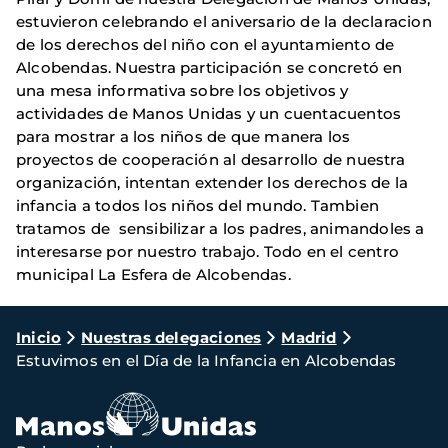
estuvieron celebrando el aniversario de la declaracion
de los derechos del niño con el ayuntamiento de
Alcobendas. Nuestra participación se concretó en
una mesa informativa sobre los objetivos y
actividades de Manos Unidas y un cuentacuentos
para mostrar a los niños de que manera los
proyectos de cooperación al desarrollo de nuestra
organización, intentan extender los derechos de la
infancia a todos los niños del mundo.
Tambien
tratamos de sensibilizar a los padres, animandoles a
interesarse por nuestro trabajo. Todo en el centro
municipal La Esfera de Alcobendas.
Ruta
Inicio
Nuestras delegaciones
Madrid
Estuvimos en el Día de la Infancia en Alcobendas
de
navegación