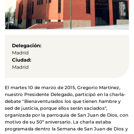
Delegación
Madrid
Ciudad
Madrid
El martes 10 de marzo de 2015, Gregorio Martinez,
nuestro Presidente Delegado, participó en la charla-
debate "Bienaventurados los que tienen hambre y
sed de justicia, porque ellos serán saciados",
organizada por la parroquia de San Juan de Dios, con
motivo de su 50º aniversario. La charla estaba
programada dentro la Semana de San Juan de Dios y