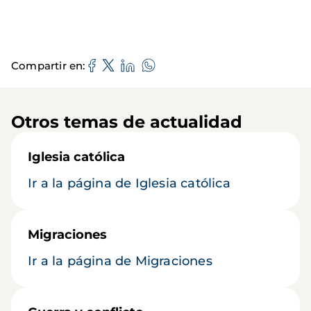
Compartir en
Otros temas de actualidad
Iglesia católica
Ir a la página de Iglesia católica
Migraciones
Ir a la página de Migraciones