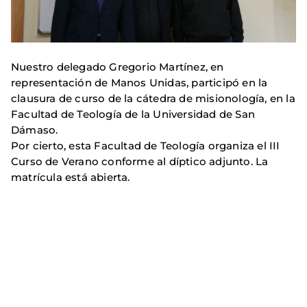
Nuestro delegado Gregorio Martínez, en
representación de Manos Unidas, participó en la
clausura de curso de la cátedra de misionología, en la
Facultad de Teología de la Universidad de San
Dámaso.
Por cierto, esta Facultad de Teología organiza el III
Curso de Verano conforme al díptico adjunto. La
matrícula está abierta.