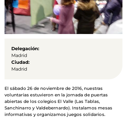
Delegación
Madrid
Ciudad
Madrid
El sábado 26 de noviembre de 2016, nuestras
voluntarias estuvieron en la jornada de puertas
abiertas de los colegios El Valle (Las Tablas,
Sanchinarro y Valdebernardo). Instalamos mesas
informativas y organizamos juegos solidarios.