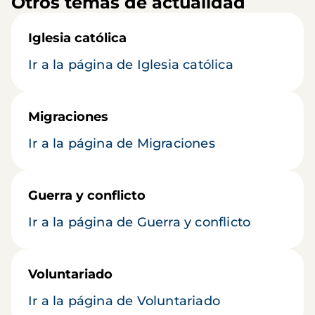
Otros temas de actualidad
Iglesia católica
Ir a la página de Iglesia católica
Migraciones
Ir a la página de Migraciones
Guerra y conflicto
Ir a la página de Guerra y conflicto
Voluntariado
Ir a la página de Voluntariado