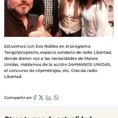
Estuvimos con Eva Robles en el programa
Tengo1propósito, espacio solidario de radio Libertad,
donde dieron voz a las necesidades de Manos
Unidas. Hablamos de la acción 24HMANOS UNIDAS,
el concurso de clipmetrajes, etc. Gracias radio
Libertad.
Compartir en