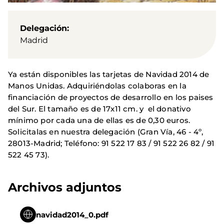
Delegación
Madrid
Ya están disponibles las tarjetas de Navidad 2014 de
Manos Unidas. Adquiriéndolas colaboras en la
financiación de proyectos de desarrollo en los paises
del Sur. El tamaño es de 17x11 cm. y el donativo
mínimo por cada una de ellas es de 0,30 euros.
Solicitalas en nuestra delegación (Gran Vía, 46 - 4º,
28013-Madrid; Teléfono: 91 522 17 83 / 91 522 26 82 / 91
522 45 73).
Archivos adjuntos
navidad2014_0.pdf