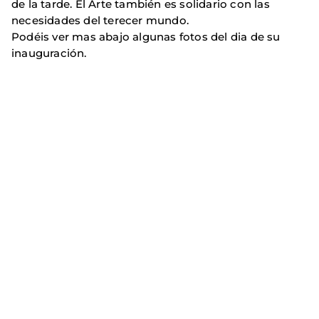
de la tarde. El Arte también es solidario con las
necesidades del terecer mundo.
Podéis ver mas abajo algunas fotos del dia de su
inauguración.