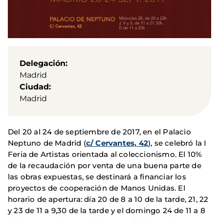
Delegación
Madrid
Ciudad
Madrid
Del 20 al 24 de septiembre de 2017,
en el Palacio
Neptuno de Madrid (
c/ Cervantes, 42
), se celebró la I
Feria de Artistas orientada al coleccionismo. El 10%
de la recaudación por venta de una buena parte de
las obras expuestas, se destinará a financiar los
proyectos de cooperación de Manos Unidas. El
horario de apertura: día 20 de 8 a 10 de la tarde, 21, 22
y 23 de 11 a 9,30 de la tarde y el domingo 24 de 11 a 8