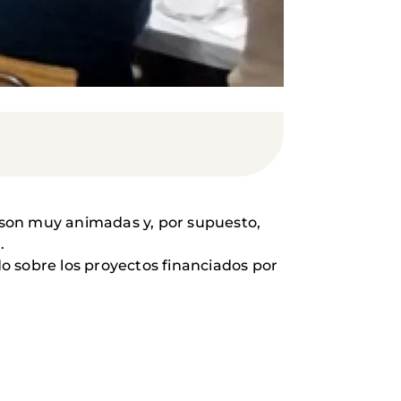
 son muy animadas y, por supuesto,
.
o sobre los proyectos financiados por