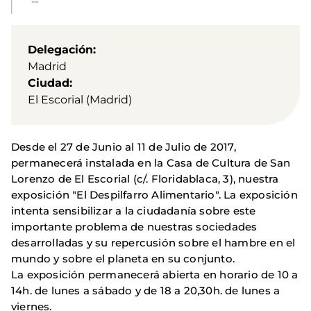
Delegación
Madrid
Ciudad
El Escorial (Madrid)
Desde el 27 de Junio al 11 de Julio de 2017,
permanecerá instalada en la Casa de Cultura de San
Lorenzo de El Escorial (c/. Floridablaca, 3), nuestra
exposición "El Despilfarro Alimentario". La exposición
intenta sensibilizar a la ciudadanía sobre este
importante problema de nuestras sociedades
desarrolladas y su repercusión sobre el hambre en el
mundo y sobre el planeta en su conjunto.
La exposición permanecerá abierta en horario de 10 a
14h. de lunes a sábado y de 18 a 20,30h. de lunes a
viernes.