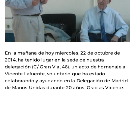
En la mañana de hoy miercoles, 22 de octubre de
2014, ha tenido lugar en la sede de nuestra
delegación (C/ Gran Via, 46), un acto de homenaje
a
Vicente Lafuente, voluntario que ha estado
colaborando y ayudando en la Delegación de Madrid
de Manos Unidas durante 20 años. Gracias Vicente.