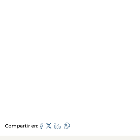
Compartir en