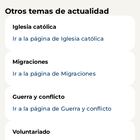
Otros temas de actualidad
Iglesia católica
Ir a la página de Iglesia católica
Migraciones
Ir a la página de Migraciones
Guerra y conflicto
Ir a la página de Guerra y conflicto
Voluntariado