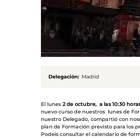
Delegación
Madrid
El lunes
2 de octubre, a las 10:30 hora
nuevo curso de nuestros lunes de Fo
nuestro Delegado, compartió con nosot
plan de Formación previsto para los 
Podeis consultar el calendario de for