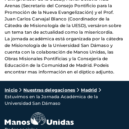
Arenas (Secretario del Consejo Pontificio para la
Promoción de la Nueva Evangelización) y el Prof.
Juan Carlos Carvajal Blanco (Coordinador de la
Cátedra de Misionología de la UESD), versáron sobre
un tema tan de actualidad como la misericordia.
La jornada académica está organizada por la cátedra
de Misionología de la Universidad San Dámaso y
cuenta con la colaboración de Manos Unidas, las
Obras Misionales Pontificias y la Consejería de
Educación de la Comunidad de Madrid. Podeis
encontrar mas información en el díptico adjunto.
Ruta
Inicio
Nuestras delegaciones
Madrid
Estuvimos en la Jornada Académica de la
de
Universidad San Dámaso
navegación