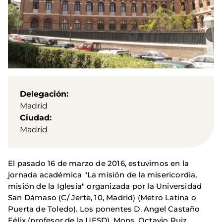
Delegación
Madrid
Ciudad
Madrid
El pasado 16 de marzo de 2016, estuvimos en la
jornada académica "La misión de la misericordia,
misión de la Iglesia" organizada por la Universidad
San Dámaso (C/ Jerte, 10, Madrid) (Metro Latina o
Puerta de Toledo). Los ponentes D. Angel Castaño
Félix (profesor de la UESD), Mons. Octavio Ruiz