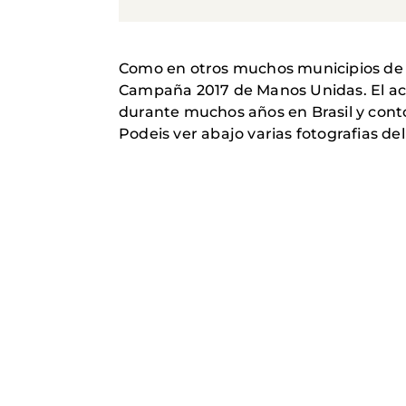
Como en otros muchos municipios de Ma
Campaña 2017 de Manos Unidas. El act
durante muchos años en Brasil y cont
Podeis ver abajo varias fotografias del