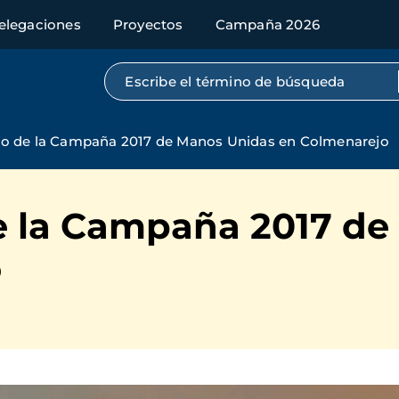
elegaciones
Proyectos
Campaña 2026
Búsqueda por texto completo
o de la Campaña 2017 de Manos Unidas en Colmenarejo
 la Campaña 2017 de
o