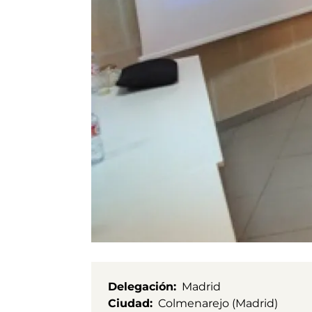
Delegación
Madrid
Ciudad
Colmenarejo (Madrid)