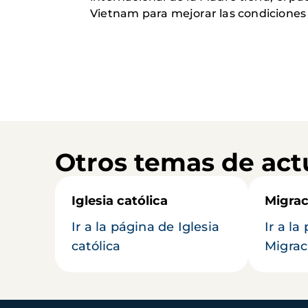
Vietnam para mejorar las condiciones 
Otros temas de act
Iglesia católica
Migrac
Ir a la página de Iglesia
Ir a la
católica
Migrac