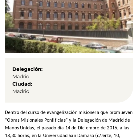
Delegación
Madrid
Ciudad
Madrid
Dentro del curso de evangelización misionera que promueven
“Obras Misionales Pontificias” y la Delegación de Madrid de
Manos Unidas, el pasado día 14 de Diciembre de 2016, a las
18,30 horas, en la Universidad San Dámaso (c/
Jerte, 10,