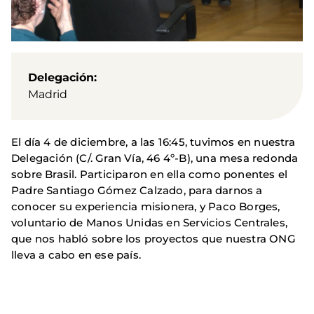
Delegación
Madrid
El día 4 de diciembre, a las 16:45, tuvimos en nuestra
Delegación (C/. Gran Vía, 46 4º-B), una mesa redonda
sobre Brasil. Participaron en ella como ponentes el
Padre Santiago Gómez Calzado, para darnos a
conocer su experiencia misionera, y Paco Borges,
voluntario de Manos Unidas en Servicios Centrales,
que nos habló sobre los proyectos que nuestra ONG
lleva a cabo en ese país.