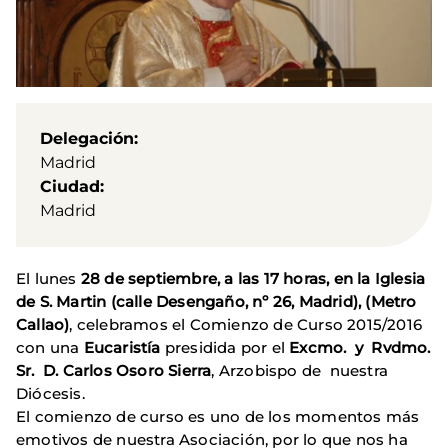
Delegación
Madrid
Ciudad
Madrid
El lunes
28 de septiembre, a las 17 horas, en la Iglesia
de S. Martin (calle Desengaño, nº 26, Madrid), (Metro
Callao)
, celebramos el Comienzo de Curso 2015/2016
con una
Eucaristía
presidida por el
Excmo. y Rvdmo.
Sr. D.
Carlos Osoro Sierra
, Arzobispo de nuestra
Diócesis.
El comienzo de curso es uno de los momentos más
emotivos de nuestra Asociación, por lo que nos ha