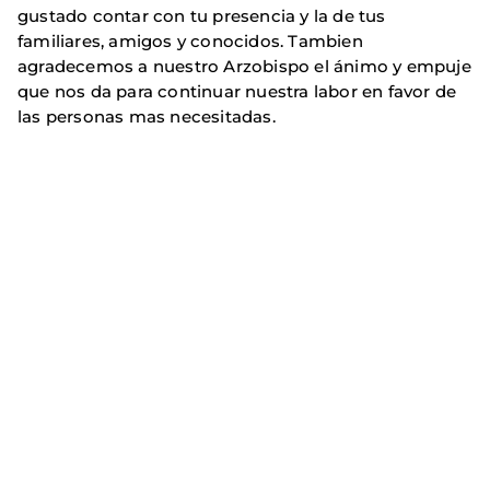
gustado contar con tu presencia y la de tus
familiares, amigos y conocidos. Tambien
agradecemos a nuestro Arzobispo el ánimo y empuje
que nos da para continuar nuestra labor en favor de
las personas mas necesitadas.