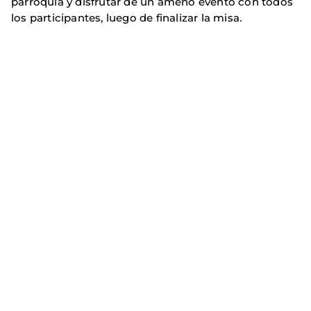
parroquia y disfrutar de un ameno evento con todos
los participantes, luego de finalizar la misa.