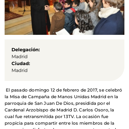
Delegación
Madrid
Ciudad
Madrid
El pasado domingo 12 de febrero de 2017, se celebró
la Misa de Campaña de Manos Unidas Madrid en la
parroquia de San Juan De Dios, presidida por el
Cardenal Arzobispo de Madrid D. Carlos Osoro, la
cual fue retransmitida por 13TV. La ocasión fue
propicia para compartir entre los miembros de la