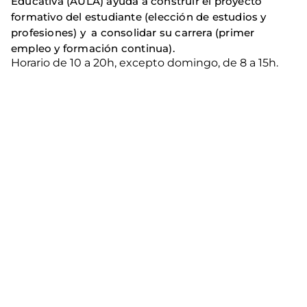
Educativa (AULA)
ayuda a construir el proyecto
formativo del estudiante (elección de estudios y
profesiones) y a consolidar su carrera (primer
empleo y formación continua).
Horario de 10 a 20h, excepto domingo, de 8 a 15h.