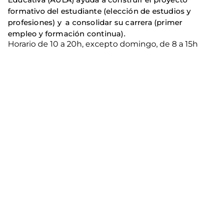
formativo del estudiante (elección de estudios y
profesiones) y a consolidar su carrera (primer
empleo y formación continua).
Horario de 10 a 20h, excepto domingo, de 8 a 15h