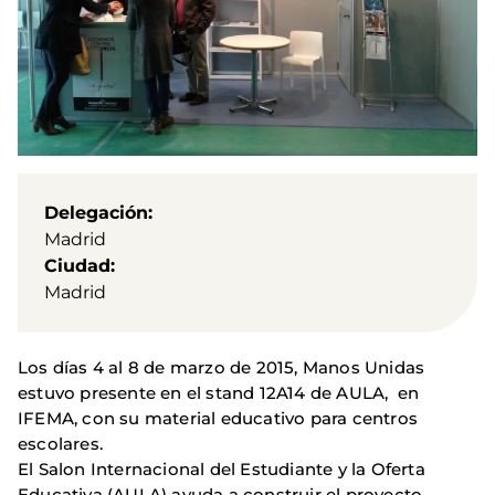
Delegación
Madrid
Ciudad
Madrid
Los días 4 al 8 de marzo de 2015, Manos Unidas
estuvo presente en el stand 12A14 de AULA, en
IFEMA, con su material educativo para centros
escolares.
El Salon Internacional del Estudiante y la Oferta
Educativa (AULA)
ayuda a construir el proyecto