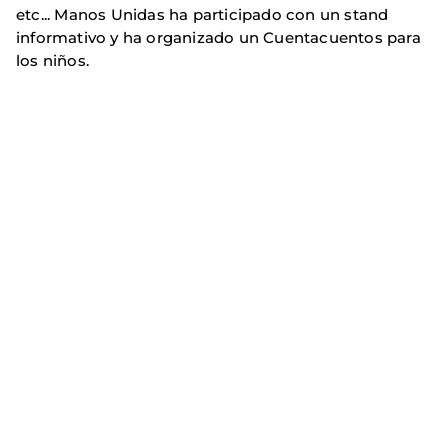
etc... Manos Unidas ha participado con un stand
informativo y ha organizado un Cuentacuentos para
los niños.