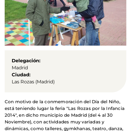
Delegación
Madrid
Ciudad
Las Rozas (Madrid)
Con motivo de la conmemoración del Día del Niño,
está teniendo lugar la feria "Las Rozas por la Infancia
2014", en dicho municipio de Madrid (del 4 al 30
Noviembre), con actividades muy variadas y
dinámicas, como talleres, gymkhanas, teatro, danza,